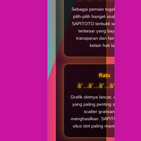
Sebagai pemain togel lama, saya
pilih-pilih banget soal situs. Tapi
SAPITOTO terbukti sebagai situs
terbesar yang bayarannya
transparan dan fairplay. Gak
kelain hati lagi.
Ratu
â˜…â˜…â˜…â˜…â˜…
Grafik slotnya lancar, anti-lag, dan
yang paling penting sering kasih
scatter gratisan yang
menghasilkan. SAPITOTO emang
situs slot paling mantap saat ini!