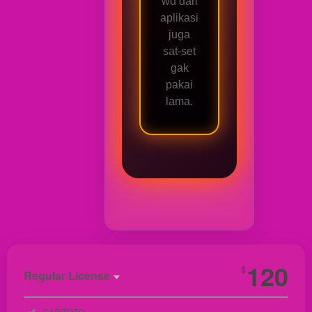
wd dari
aplikasi
juga
sat-set
gak
pakai
lama.
Show More
120
$
Regular License
Regular
Included:
SAPITOTO