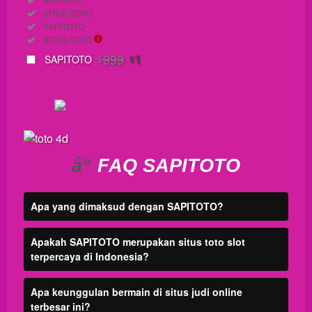
License
Included:
SITUS TOTO
SELECTED
Included:
SAPITOTO
33
$
Included:
SITUS TOTO
Use, by
999
1
SAPITOTO
$
$
you or
one
client, in
a single
end
product
which
â“
FAQ SAPITOTO
end
users
are not
Apa yang dimaksud dengan SAPITOTO?
charged
for. The
Apakah SAPITOTO merupakan situs toto slot
total
terpercaya di Indonesia?
price
includes
the item
Apa keunggulan bermain di situs judi online
price
terbesar ini?