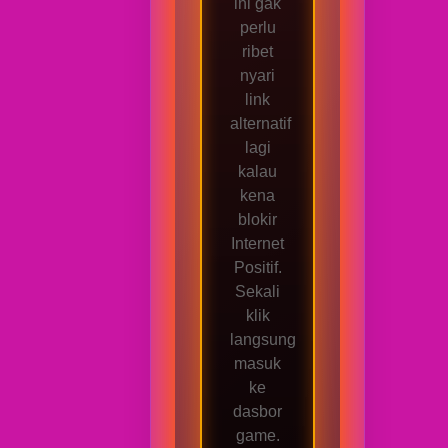
ini gak
perlu
ribet
nyari
link
alternatif
lagi
kalau
kena
blokir
Internet
Positif.
Sekali
klik
langsung
masuk
ke
dasbor
game.