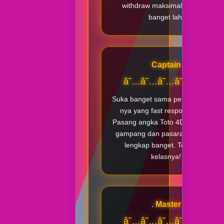
withdraw maksimal. Mantap
banget lah!
Captain
â˜…â˜…â˜…â˜…â˜…
Suka banget sama pelayanan CS-
nya yang fast respon 24 jam.
Pasang angka Toto 4D di sini juga
gampang dan pasaran togelnya
lengkap banget. Terbaik di
kelasnya!
. Master
â˜…â˜…â˜…â˜…â˜…