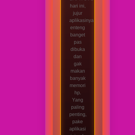
hari ini,
jujur
aplikasinya
enteng
banget
pas
dibuka
dan
gak
makan
banyak
memori
hp.
Yang
paling
penting,
pake
aplikasi