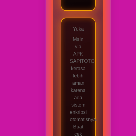
Yuka
Main
via
APK
SAPITOTO
kerasa
lebih
aman
karena
ada
sistem
enkripsi
otomatisnya.
Buat
cek