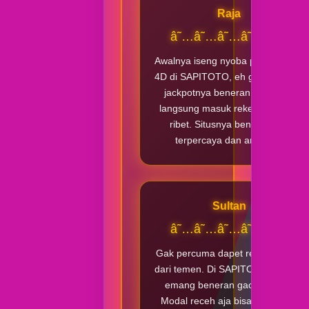
Raja
â˜…â˜…â˜…â˜…â˜…
Awalnya iseng nyoba pasang Toto
4D di SAPITOTO, eh gak nyangka
jackpotnya beneran gede dan
langsung masuk rekening tanpa
ribet. Situsnya bener-bener
terpercaya dan amanah!
Sultan
â˜…â˜…â˜…â˜…â˜…
Gak percuma dapet rekomendasi
dari temen. Di SAPITOTO, slotnya
emang beneran gacor parah.
Modal receh aja bisa ngerasain