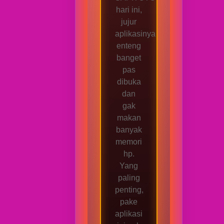
hari ini,
jujur
aplikasinya
enteng
banget
pas
dibuka
dan
gak
makan
banyak
memori
hp.
Yang
paling
penting,
pake
aplikasi