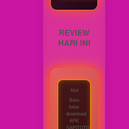
REVIEW
HARI INI
Alot
Baru
kelar
download
APK
SAPITOTO