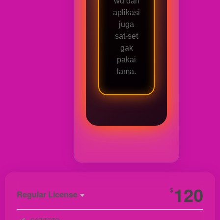
wd dari
aplikasi
juga
sat-set
gak
pakai
lama.
Show More
120
$
Regular License
Regular
Included:
SAPITOTO