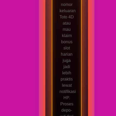
nomor
keluaran
Toto 4D
atau
mau
klaim
bonus
slot
harian
juga
jadi
lebih
praktis
lewat
notifikasi
HP.
Proses
depo-