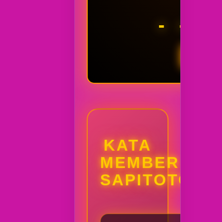
- - - 
SPIN
KATA
MEMBER
SAPITOTO