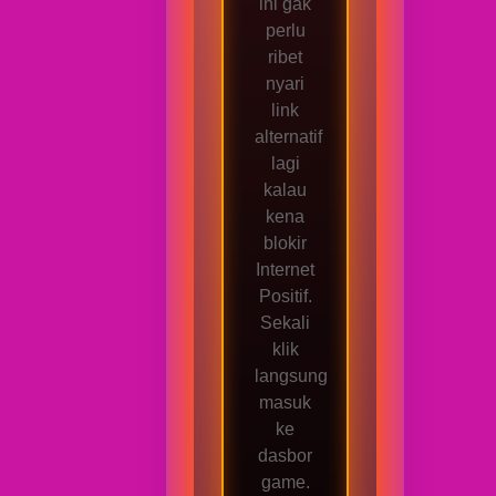
ini gak
perlu
ribet
nyari
link
alternatif
lagi
kalau
kena
blokir
Internet
Positif.
Sekali
klik
langsung
masuk
ke
dasbor
game.