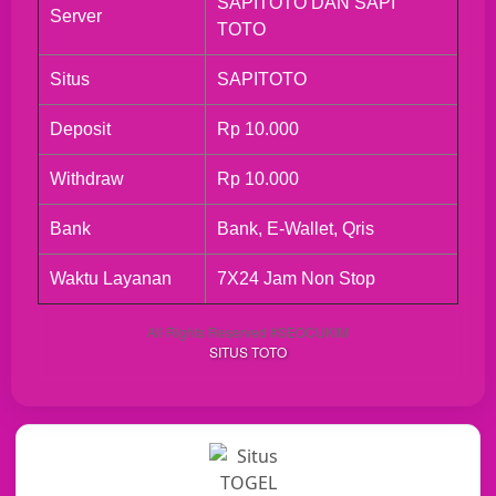
SAPITOTO DAN SAPI
Server
TOTO
Situs
SAPITOTO
Deposit
Rp 10.000
Withdraw
Rp 10.000
Bank
Bank, E-Wallet, Qris
Waktu Layanan
7X24 Jam Non Stop
All Rights Reserved #SEOCUKIM
SITUS TOTO