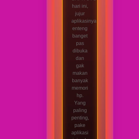
hari ini,
jujur
aplikasinya
enteng
banget
pas
dibuka
dan
gak
makan
banyak
memori
hp.
Yang
paling
penting,
pake
aplikasi