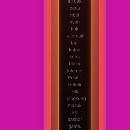
ini gak
perlu
ribet
nyari
link
alternatif
lagi
kalau
kena
blokir
Internet
Positif.
Sekali
klik
langsung
masuk
ke
dasbor
game.