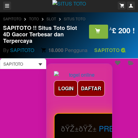
SAPITOTO
TOTO
SLOT
SITUS TOTO
SAPITOTO !! Situs Toto Slot
£ 200 !
Â
4D Gacor Terbesar dan
Terpercaya
By
SAPITOTO
18.000
Pengguna
SAPITOTO
SAPITOTO
LOGIN
DAFTAR
ðŸŽ±ðŸŽ±
PREDIKSI