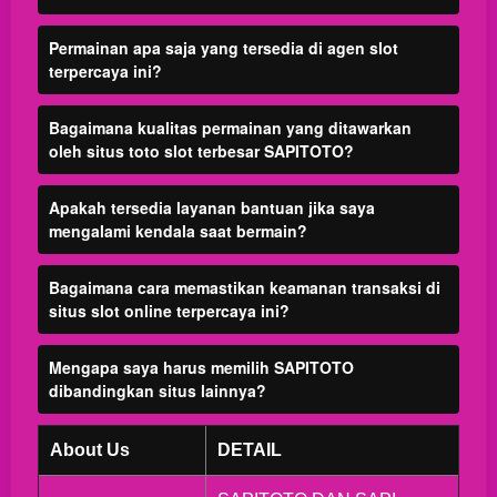
and a
buyer
Permainan apa saja yang tersedia di agen slot
fee.
terpercaya ini?
View
Bagaimana kualitas permainan yang ditawarkan
license
oleh situs toto slot terbesar SAPITOTO?
details
Apakah tersedia layanan bantuan jika saya
mengalami kendala saat bermain?
Bagaimana cara memastikan keamanan transaksi di
situs slot online terpercaya ini?
Mengapa saya harus memilih SAPITOTO
dibandingkan situs lainnya?
About Us
DETAIL