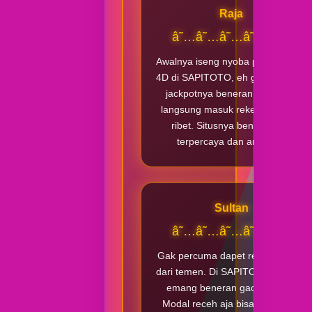
Raja
â˜…â˜…â˜…â˜…â˜…
Awalnya iseng nyoba pasang Toto
4D di SAPITOTO, eh gak nyangka
jackpotnya beneran gede dan
langsung masuk rekening tanpa
ribet. Situsnya bener-bener
terpercaya dan amanah!
Sultan
â˜…â˜…â˜…â˜…â˜…
Gak percuma dapet rekomendasi
dari temen. Di SAPITOTO, slotnya
emang beneran gacor parah.
Modal receh aja bisa ngerasain