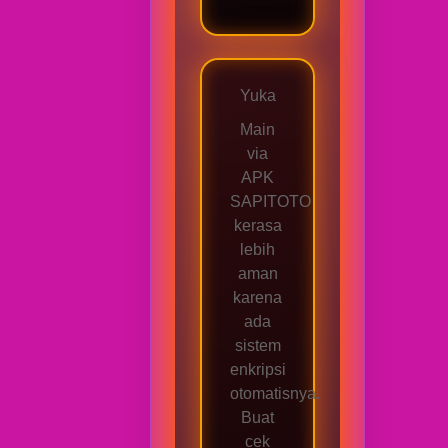
Yuka
Main
via
APK
SAPITOTO
kerasa
lebih
aman
karena
ada
sistem
enkripsi
otomatisnya.
Buat
cek