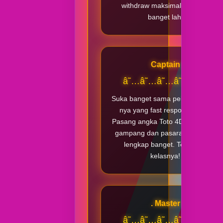
withdraw maksimal. Mantap
banget lah!
Captain
â˜…â˜…â˜…â˜…â˜…
Suka banget sama pelayanan CS-
nya yang fast respon 24 jam.
Pasang angka Toto 4D di sini juga
gampang dan pasaran togelnya
lengkap banget. Terbaik di
kelasnya!
. Master
â˜…â˜…â˜…â˜…â˜…