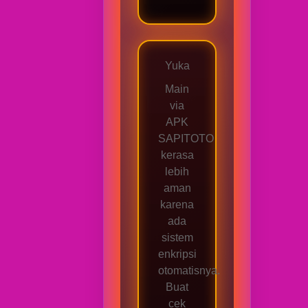
Yuka
Main
via
APK
SAPITOTO
kerasa
lebih
aman
karena
ada
sistem
enkripsi
otomatisnya.
Buat
cek