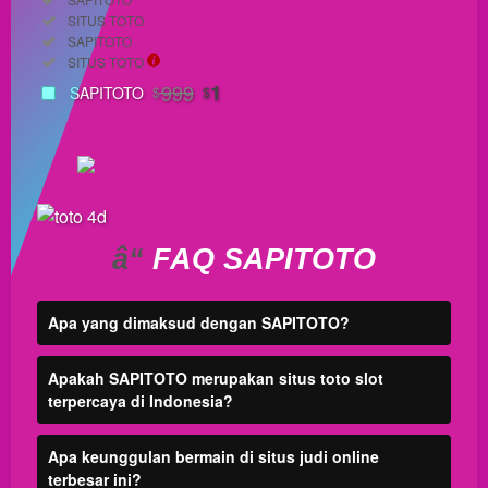
License
Included:
SITUS TOTO
SELECTED
Included:
SAPITOTO
33
$
Included:
SITUS TOTO
Use, by
999
1
SAPITOTO
$
$
you or
one
client, in
a single
end
product
which
â“
FAQ SAPITOTO
end
users
are not
Apa yang dimaksud dengan SAPITOTO?
charged
for. The
Apakah SAPITOTO merupakan situs toto slot
total
terpercaya di Indonesia?
price
includes
the item
Apa keunggulan bermain di situs judi online
price
terbesar ini?